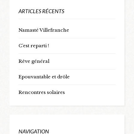
ARTICLES RÉCENTS
Namasté Villefranche
C’est reparti !
Rêve général
Epouvantable et drôle
Rencontres solaires
NAVIGATION