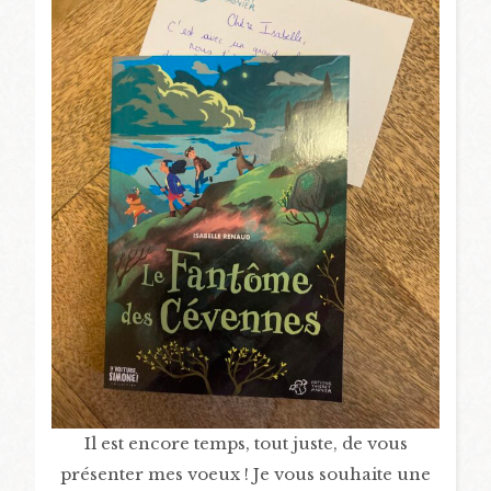
Il est encore temps, tout juste, de vous
présenter mes voeux ! Je vous souhaite une