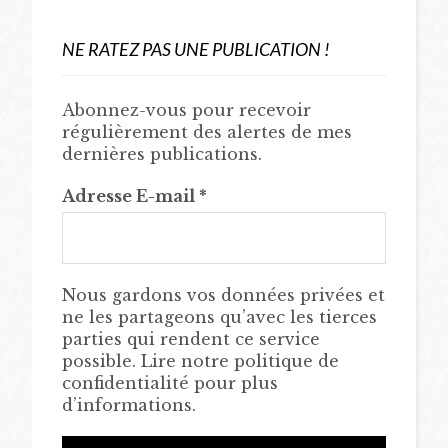
NE RATEZ PAS UNE PUBLICATION !
Abonnez-vous pour recevoir
régulièrement des alertes de mes
dernières publications.
Adresse E-mail
*
Nous gardons vos données privées et
ne les partageons qu’avec les tierces
parties qui rendent ce service
possible. Lire notre politique de
confidentialité pour plus
d’informations.