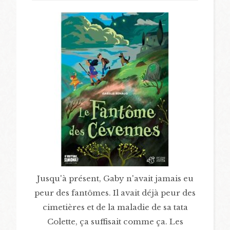
Jusqu'à présent, Gaby n'avait jamais eu
peur des fantômes. Il avait déjà peur des
cimetières et de la maladie de sa tata
Colette, ça suffisait comme ça. Les