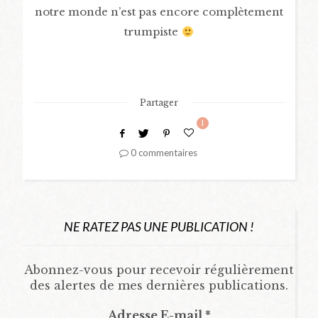
notre monde n’est pas encore complètement
trumpiste
Partager
1
0 commentaires
NE RATEZ PAS UNE PUBLICATION !
Abonnez-vous pour recevoir régulièrement
des alertes de mes dernières publications.
Adresse E-mail
*