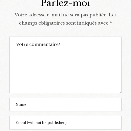
Parlez-moi
Votre adresse e-mail ne sera pas publiée.
Les
champs obligatoires sont indiqués avec
*