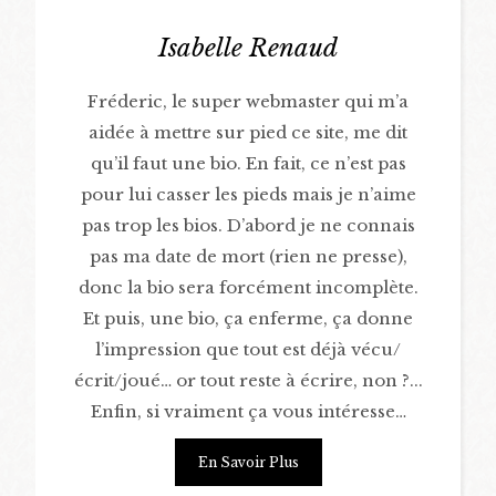
Isabelle Renaud
Fréderic, le super webmaster qui m’a
aidée à mettre sur pied ce site, me dit
qu’il faut une bio. En fait, ce n’est pas
pour lui casser les pieds mais je n’aime
pas trop les bios. D’abord je ne connais
pas ma date de mort (rien ne presse),
donc la bio sera forcément incomplète.
Et puis, une bio, ça enferme, ça donne
l’impression que tout est déjà vécu/
écrit/joué… or tout reste à écrire, non ?...
Enfin, si vraiment ça vous intéresse…
En Savoir Plus