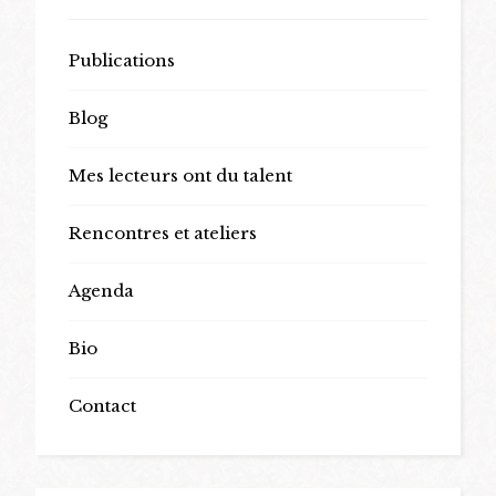
Publications
Blog
Mes lecteurs ont du talent
Rencontres et ateliers
Agenda
Bio
Contact