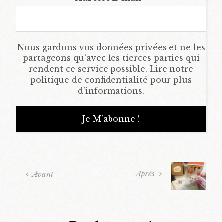
Nous gardons vos données privées et ne les
partageons qu’avec les tierces parties qui
rendent ce service possible. Lire notre
politique de confidentialité pour plus
d’informations.
Après
Avant