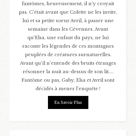
fantômes, heureusement, il n'y croyait
pas. C'était avant que Colette ne les invite,
lui et sa petite soeur Avril, à passer une
semaine dans les Cévennes. Avant
qu'Elsa, une enfant du pays, ne lui
raconte les légendes de ces montagnes
peuplées de créatures surnaturelles.
Avant qu'il n'entende des bruits étranges
résonner la nuit au-dessus de son lit....
Fantôme ou pas, Gaby, Elsa et Avril sont
décidés à mener l'enquête !
En Savoir Plus