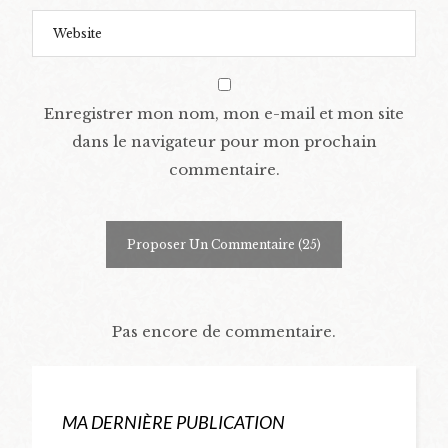
Enregistrer mon nom, mon e-mail et mon site
dans le navigateur pour mon prochain
commentaire.
Pas encore de commentaire.
MA DERNIÈRE PUBLICATION